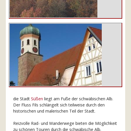
die Stadt
Süßen
liegt am Fuße der schwäbischen Alb.
Der Fluss Fils schlängelt sich teilweise durch den
historischen und malerischen Teil der Stadt.
Reizvolle Rad- und Wanderwege bieten die Möglichkeit
zu schönen Touren durch die schwäbische Alb.