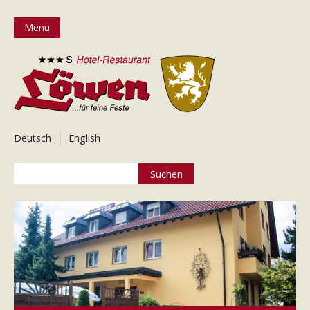
Menü
Deutsch
English