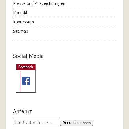
Presse und Auszeichnungen
Kontakt
Impressum
Sitemap
Social Media
Anfahrt