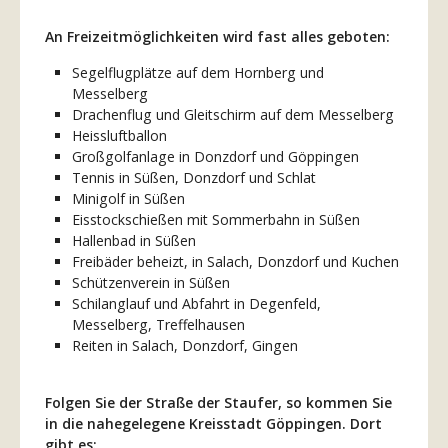
An Freizeitmöglichkeiten wird fast alles geboten:
Segelflugplätze auf dem Hornberg und
Messelberg
Drachenflug und Gleitschirm auf dem Messelberg
Heissluftballon
Großgolfanlage in Donzdorf und Göppingen
Tennis in Süßen, Donzdorf und Schlat
Minigolf in Süßen
Eisstockschießen mit Sommerbahn in Süßen
Hallenbad in Süßen
Freibäder beheizt, in Salach, Donzdorf und Kuchen
Schützenverein in Süßen
Schilanglauf und Abfahrt in Degenfeld,
Messelberg, Treffelhausen
Reiten in Salach, Donzdorf, Gingen
Folgen Sie der Straße der Staufer, so kommen Sie
in die nahegelegene Kreisstadt Göppingen. Dort
gibt es: